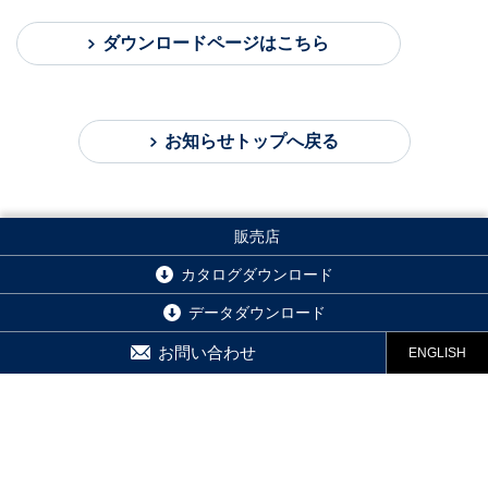
ダウンロードページはこちら
お知らせトップへ戻る
販売店
カタログダウンロード
データダウンロード
お問い合わせ
ENGLISH