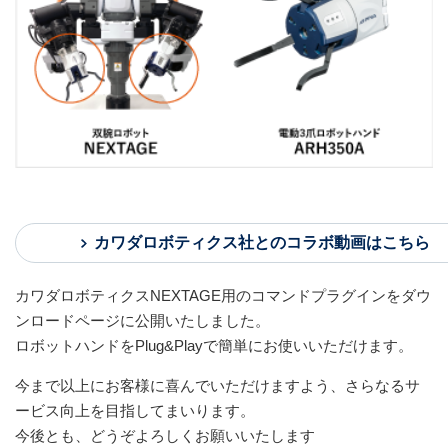
カワダロボティクス社とのコラボ動画はこちら
カワダロボティクスNEXTAGE用のコマンドプラグインをダウ
ンロードページに公開いたしました。
ロボットハンドをPlug&Playで簡単にお使いいただけます。
今まで以上にお客様に喜んでいただけますよう、さらなるサ
ービス向上を目指してまいります。
今後とも、どうぞよろしくお願いいたします