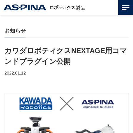
お知らせ
カワダロボティクスNEXTAGE用コマ
ンドプラグイン公開
2022.01.12