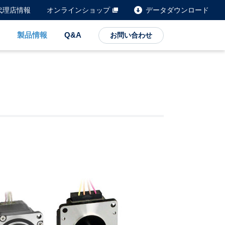
代理店情報
オンラインショップ
データダウンロード
製品情報
Q&A
お問い合わせ