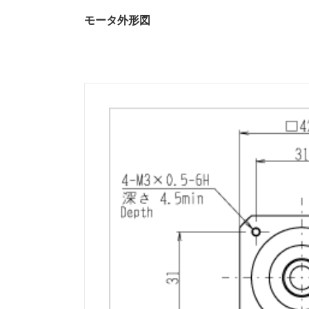
モータ外形図