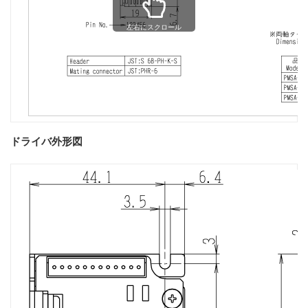
左右にスクロール
ドライバ外形図