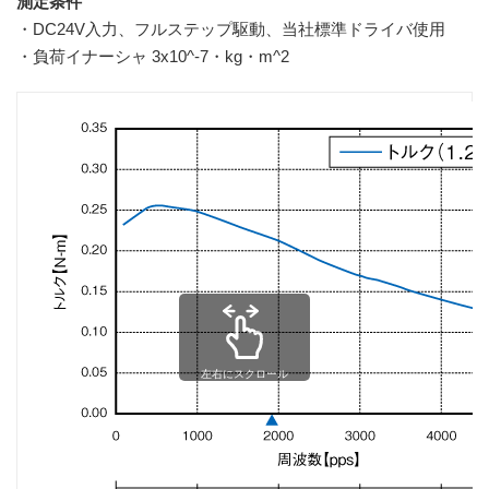
測定条件
DC24V入力、フルステップ駆動、当社標準ドライバ使用
負荷イナーシャ 3x10^-7・kg・m^2
左右にスクロール