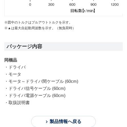
※図中のトルクはプルアウトトルクを示す。
※▲は最大自起動周波数を示す。（無負荷時）
パッケージ内容
同梱品
ドライバ
モータ
モータ～ドライバ間ケーブル (60cm)
ドライバ信号ケーブル (60cm)
ドライバ電源ケーブル (60cm)
取扱説明書
製品情報へ戻る