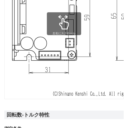
左右にスクロール
回転数-トルク特性