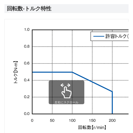
回転数-トルク特性
左右にスクロール