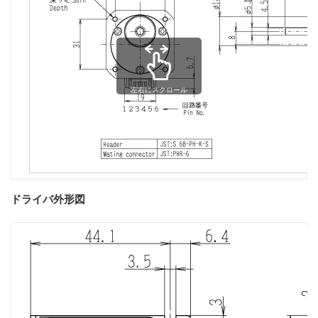
左右にスクロール
ドライバ外形図