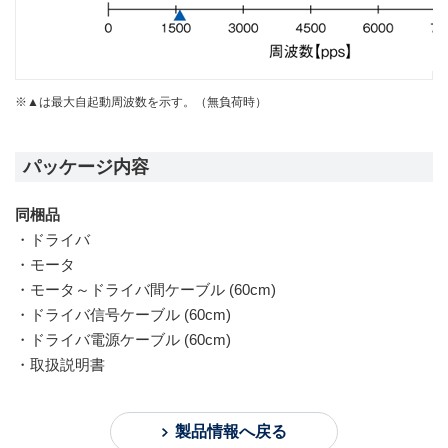
※▲は最大自起動周波数を示す。（無負荷時）
パッケージ内容
同梱品
ドライバ
モータ
モータ～ドライバ間ケーブル (60cm)
ドライバ信号ケーブル (60cm)
ドライバ電源ケーブル (60cm)
取扱説明書
製品情報へ戻る