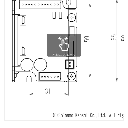
左右にスクロール