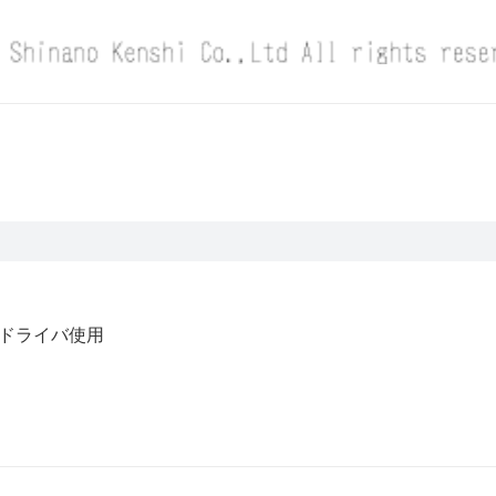
準ドライバ使用