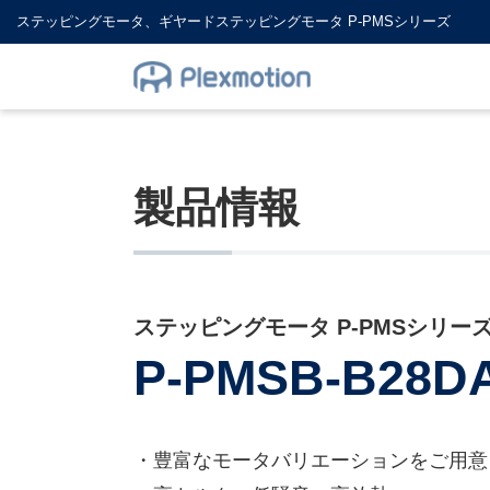
ステッピングモータ、ギヤードステッピングモータ P-PMSシリーズ
製品情報
ステッピングモータ P-PMSシリー
P-PMSB-B28D
・豊富なモータバリエーションをご用意