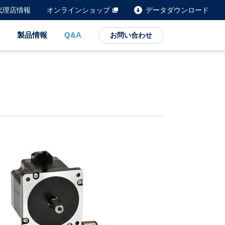
代理店情報
オンラインショップ
データダウンロード
製品情報
Q&A
お問い合わせ