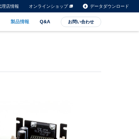
代理店情報
オンラインショップ
データダウンロード
製品情報
Q&A
お問い合わせ