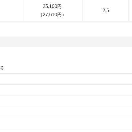
25,100円
2.5
（27,610円）
SC